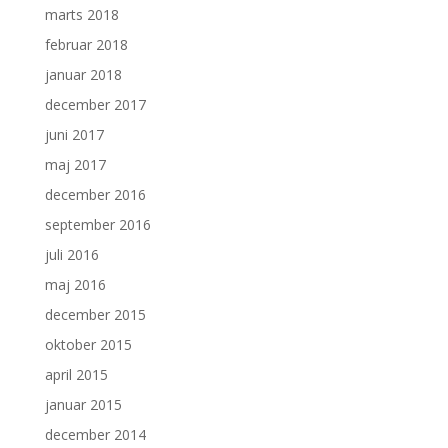
marts 2018
februar 2018
januar 2018
december 2017
juni 2017
maj 2017
december 2016
september 2016
juli 2016
maj 2016
december 2015
oktober 2015
april 2015
januar 2015
december 2014