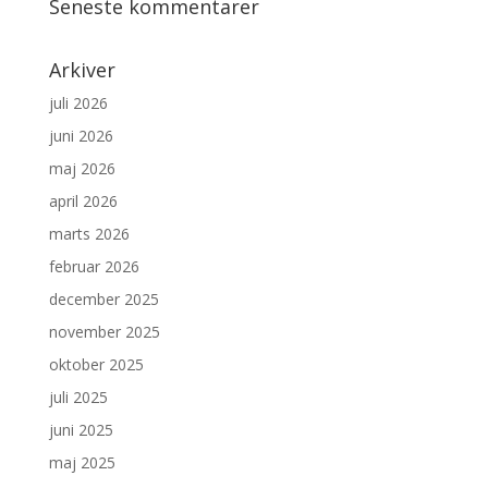
Seneste kommentarer
Arkiver
juli 2026
juni 2026
maj 2026
april 2026
marts 2026
februar 2026
december 2025
november 2025
oktober 2025
juli 2025
juni 2025
maj 2025