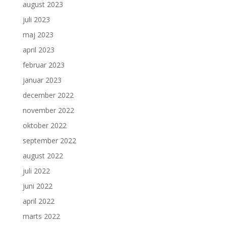
august 2023
juli 2023
maj 2023
april 2023
februar 2023
januar 2023
december 2022
november 2022
oktober 2022
september 2022
august 2022
juli 2022
juni 2022
april 2022
marts 2022