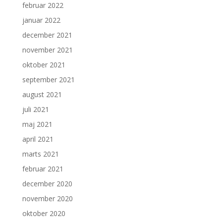
februar 2022
januar 2022
december 2021
november 2021
oktober 2021
september 2021
august 2021
juli 2021
maj 2021
april 2021
marts 2021
februar 2021
december 2020
november 2020
oktober 2020