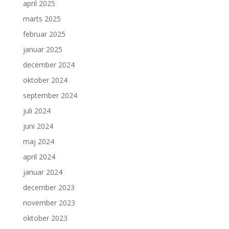
april 2025
marts 2025
februar 2025
januar 2025
december 2024
oktober 2024
september 2024
juli 2024
juni 2024
maj 2024
april 2024
januar 2024
december 2023
november 2023
oktober 2023