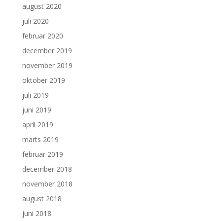
august 2020
juli 2020
februar 2020
december 2019
november 2019
oktober 2019
juli 2019
juni 2019
april 2019
marts 2019
februar 2019
december 2018
november 2018
august 2018
juni 2018