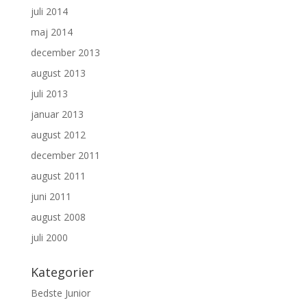
juli 2014
maj 2014
december 2013
august 2013
juli 2013
januar 2013
august 2012
december 2011
august 2011
juni 2011
august 2008
juli 2000
Kategorier
Bedste Junior