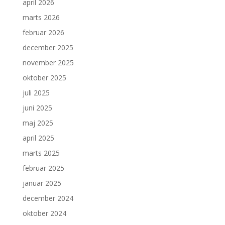
april 2026
marts 2026
februar 2026
december 2025
november 2025
oktober 2025
juli 2025
juni 2025
maj 2025
april 2025
marts 2025
februar 2025
januar 2025
december 2024
oktober 2024