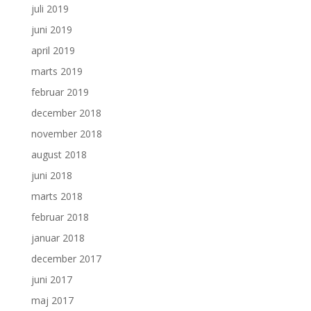
juli 2019
juni 2019
april 2019
marts 2019
februar 2019
december 2018
november 2018
august 2018
juni 2018
marts 2018
februar 2018
januar 2018
december 2017
juni 2017
maj 2017