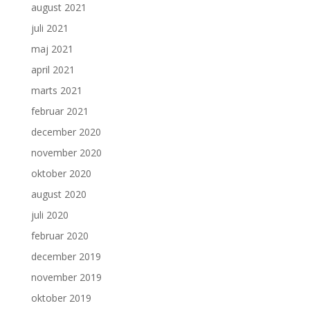
august 2021
juli 2021
maj 2021
april 2021
marts 2021
februar 2021
december 2020
november 2020
oktober 2020
august 2020
juli 2020
februar 2020
december 2019
november 2019
oktober 2019