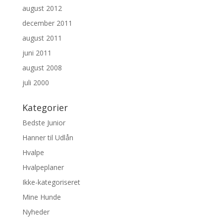
august 2012
december 2011
august 2011
juni 2011
august 2008
juli 2000
Kategorier
Bedste Junior
Hanner til Udlån
Hvalpe
Hvalpeplaner
Ikke-kategoriseret
Mine Hunde
Nyheder