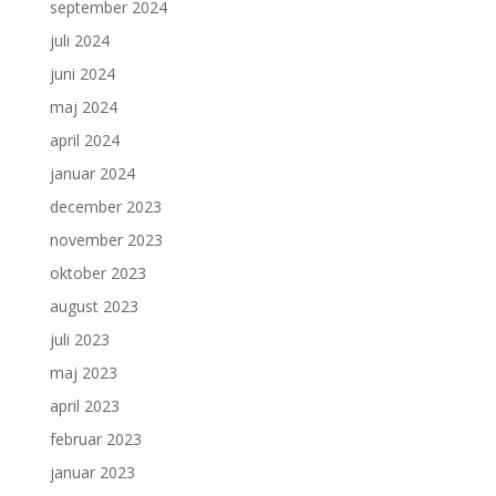
september 2024
juli 2024
juni 2024
maj 2024
april 2024
januar 2024
december 2023
november 2023
oktober 2023
august 2023
juli 2023
maj 2023
april 2023
februar 2023
januar 2023