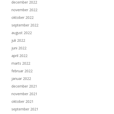
december 2022
november 2022
oktober 2022
september 2022
august 2022
juli 2022
juni 2022
april 2022
marts 2022
februar 2022
januar 2022
december 2021
november 2021
oktober 2021
september 2021