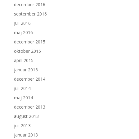
december 2016
september 2016
juli 2016
maj 2016
december 2015
oktober 2015
april 2015
januar 2015
december 2014
juli 2014
maj 2014
december 2013
august 2013
juli 2013
januar 2013