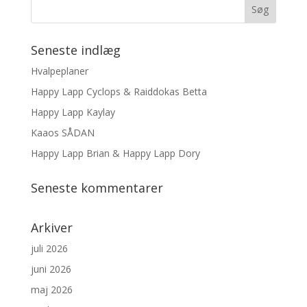
Seneste indlæg
Hvalpeplaner
Happy Lapp Cyclops & Raiddokas Betta
Happy Lapp Kaylay
Kaaos SÅDAN
Happy Lapp Brian & Happy Lapp Dory
Seneste kommentarer
Arkiver
juli 2026
juni 2026
maj 2026