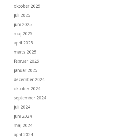
oktober 2025
juli 2025
juni 2025
maj 2025
april 2025
marts 2025
februar 2025
januar 2025
december 2024
oktober 2024
september 2024
juli 2024
juni 2024
maj 2024
april 2024