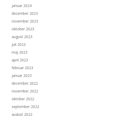
januar 2024
december 2023
november 2023
oktober 2023
august 2023
juli 2023
maj 2023
april 2023
februar 2023
januar 2023
december 2022
november 2022
oktober 2022
september 2022
august 2022