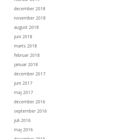
december 2018
november 2018
august 2018
juni 2018
marts 2018
februar 2018
januar 2018
december 2017
juni 2017
maj 2017
december 2016
september 2016
juli 2016
maj 2016
december 2015