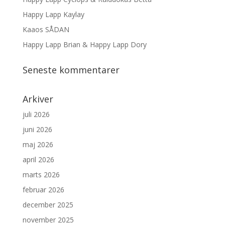
Happy Lapp Kaylay
Kaaos SÅDAN
Happy Lapp Brian & Happy Lapp Dory
Seneste kommentarer
Arkiver
juli 2026
juni 2026
maj 2026
april 2026
marts 2026
februar 2026
december 2025
november 2025