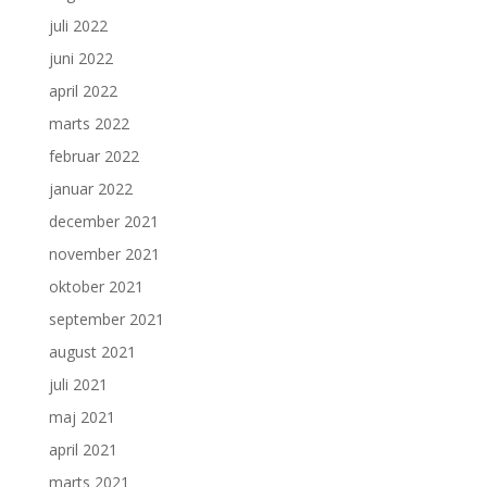
juli 2022
juni 2022
april 2022
marts 2022
februar 2022
januar 2022
december 2021
november 2021
oktober 2021
september 2021
august 2021
juli 2021
maj 2021
april 2021
marts 2021