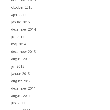
oktober 2015
april 2015
januar 2015
december 2014
juli 2014
maj 2014
december 2013
august 2013
juli 2013
januar 2013
august 2012
december 2011
august 2011
juni 2011