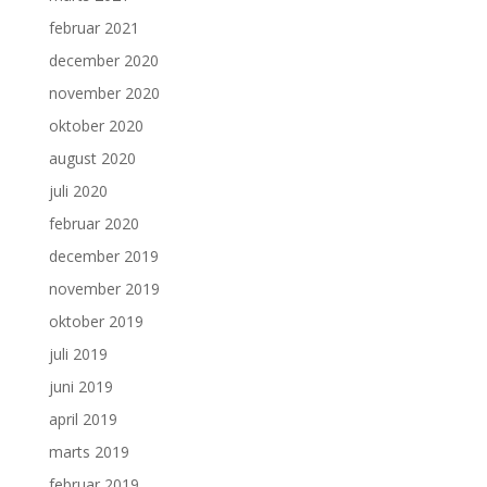
februar 2021
december 2020
november 2020
oktober 2020
august 2020
juli 2020
februar 2020
december 2019
november 2019
oktober 2019
juli 2019
juni 2019
april 2019
marts 2019
februar 2019