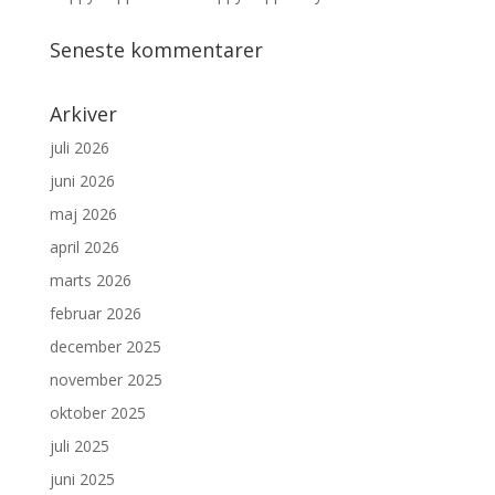
Seneste kommentarer
Arkiver
juli 2026
juni 2026
maj 2026
april 2026
marts 2026
februar 2026
december 2025
november 2025
oktober 2025
juli 2025
juni 2025