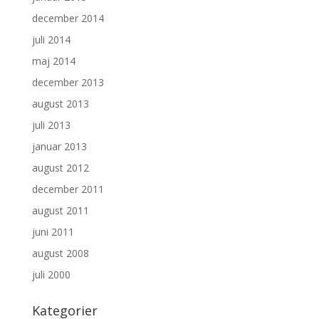
december 2014
juli 2014
maj 2014
december 2013
august 2013
juli 2013
januar 2013
august 2012
december 2011
august 2011
juni 2011
august 2008
juli 2000
Kategorier