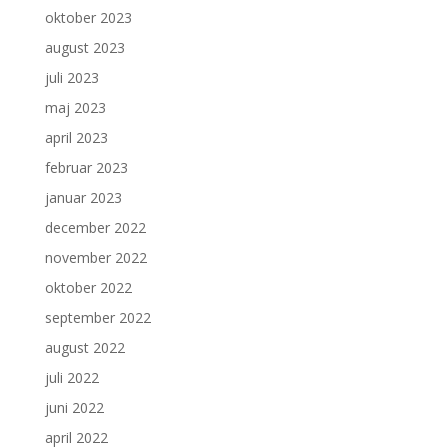
oktober 2023
august 2023
juli 2023
maj 2023
april 2023
februar 2023
januar 2023
december 2022
november 2022
oktober 2022
september 2022
august 2022
juli 2022
juni 2022
april 2022