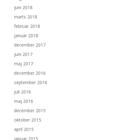
juni 2018
marts 2018
februar 2018
januar 2018
december 2017
juni 2017
maj 2017
december 2016
september 2016
juli 2016
maj 2016
december 2015
oktober 2015
april 2015
januar 2015