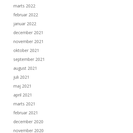
marts 2022
februar 2022
januar 2022
december 2021
november 2021
oktober 2021
september 2021
august 2021
juli 2021
maj 2021
april 2021
marts 2021
februar 2021
december 2020
november 2020