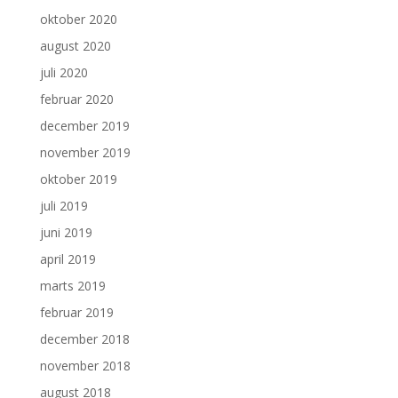
oktober 2020
august 2020
juli 2020
februar 2020
december 2019
november 2019
oktober 2019
juli 2019
juni 2019
april 2019
marts 2019
februar 2019
december 2018
november 2018
august 2018