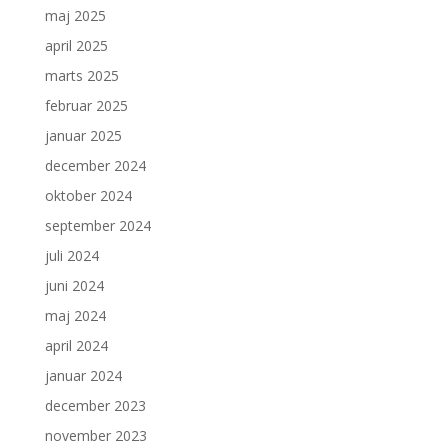
maj 2025
april 2025
marts 2025
februar 2025
januar 2025
december 2024
oktober 2024
september 2024
juli 2024
juni 2024
maj 2024
april 2024
januar 2024
december 2023
november 2023