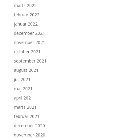
marts 2022
februar 2022
januar 2022
december 2021
november 2021
oktober 2021
september 2021
august 2021
juli 2021
maj 2021
april 2021
marts 2021
februar 2021
december 2020
november 2020