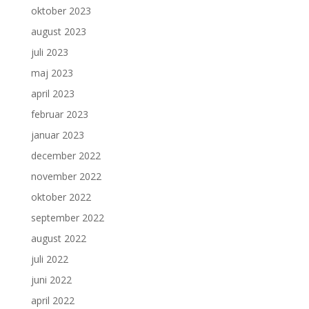
oktober 2023
august 2023
juli 2023
maj 2023
april 2023
februar 2023
januar 2023
december 2022
november 2022
oktober 2022
september 2022
august 2022
juli 2022
juni 2022
april 2022