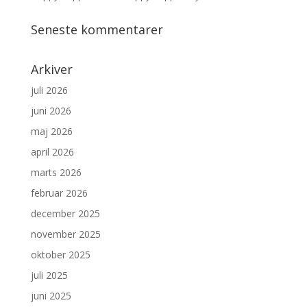
Seneste kommentarer
Arkiver
juli 2026
juni 2026
maj 2026
april 2026
marts 2026
februar 2026
december 2025
november 2025
oktober 2025
juli 2025
juni 2025