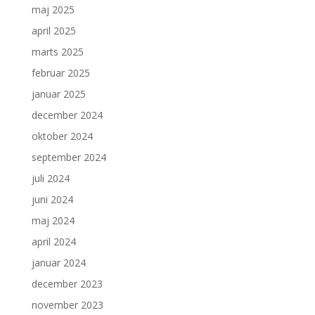
maj 2025
april 2025
marts 2025
februar 2025
januar 2025
december 2024
oktober 2024
september 2024
juli 2024
juni 2024
maj 2024
april 2024
januar 2024
december 2023
november 2023