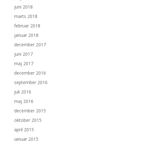
juni 2018
marts 2018
februar 2018
januar 2018
december 2017
juni 2017
maj 2017
december 2016
september 2016
juli 2016
maj 2016
december 2015
oktober 2015
april 2015
januar 2015