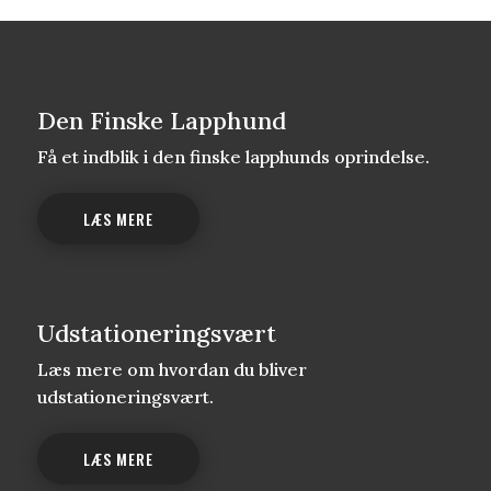
Den Finske Lapphund
Få et indblik i den finske lapphunds oprindelse.
LÆS MERE
Udstationeringsvært
Læs mere om hvordan du bliver
udstationeringsvært.
LÆS MERE