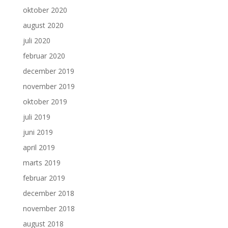
oktober 2020
august 2020
juli 2020
februar 2020
december 2019
november 2019
oktober 2019
juli 2019
juni 2019
april 2019
marts 2019
februar 2019
december 2018
november 2018
august 2018