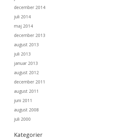
december 2014
juli 2014
maj 2014
december 2013
august 2013
juli 2013
januar 2013
august 2012
december 2011
august 2011
juni 2011
august 2008
juli 2000
Kategorier