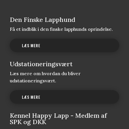
Den Finske Lapphund
Få et indblik i den finske lapphunds oprindelse.
LÆS MERE
Udstationeringsvært
Læs mere om hvordan du bliver
udstationeringsvært.
LÆS MERE
Kennel Happy Lapp - Medlem af
SPK og DKK