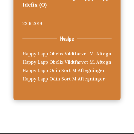
Idefix (O)
23.6.2019
Hvalpe
Happy Lapp Obelix Vildtfarvet M. Aftegn
Happy Lapp Obelix Vildtfarvet M. Aftegn
Happy Lapp Odin Sort M Aftegninger
Happy Lapp Odin Sort M Aftegninger