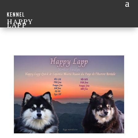
KENNEL
HAPPY
LAPP