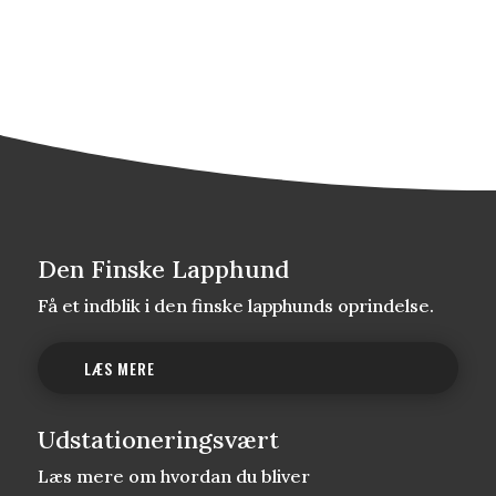
Den Finske Lapphund
Få et indblik i den finske lapphunds oprindelse.
LÆS MERE
Udstationeringsvært
Læs mere om hvordan du bliver