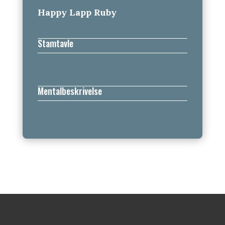
Happy Lapp Ruby
Stamtavle
Mentalbeskrivelse