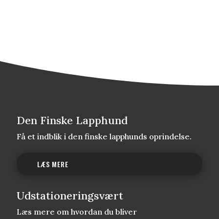
Den Finske Lapphund
Få et indblik i den finske lapphunds oprindelse.
LÆS MERE
Udstationeringsvært
Læs mere om hvordan du bliver