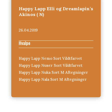
Happy Lapp Elli og Dreamlapin’s
Akinos ( N)
26.04.2019
Hvalpe
Happy Lapp Nemo Sort Vildtfarvet
Happy Lapp Nuser Sort Vildtfarvet
Happy Lapp Nuka Sort M Aftegninger
Happy Lapp Nala Sort M Aftegninger