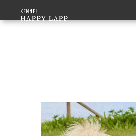
KENNEL
HAPPY LAPP