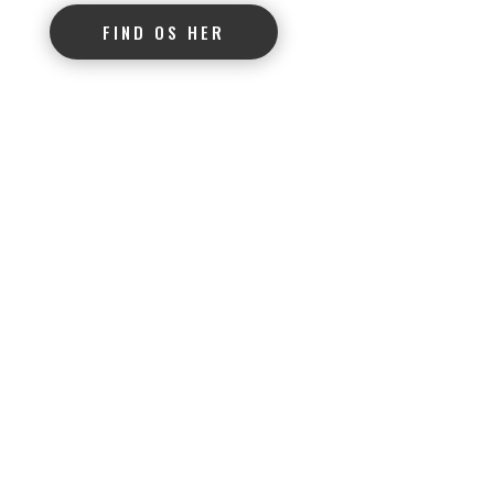
FIND OS HER